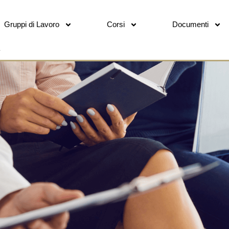
Gruppi di Lavoro
Corsi
Documenti