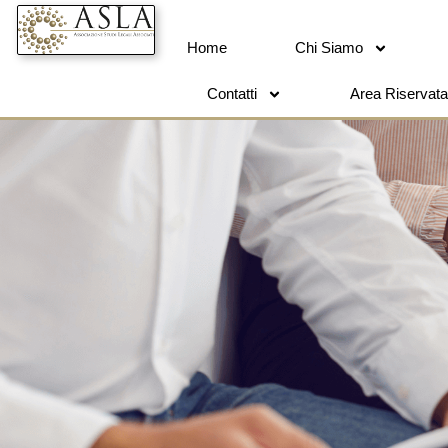
Home
Chi Siamo
Contatti
Area Riservata