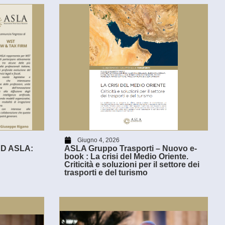
Giugno 4, 2026
D ASLA:
ASLA Gruppo Trasporti – Nuovo e-
book : La crisi del Medio Oriente.
Criticità e soluzioni per il settore dei
trasporti e del turismo