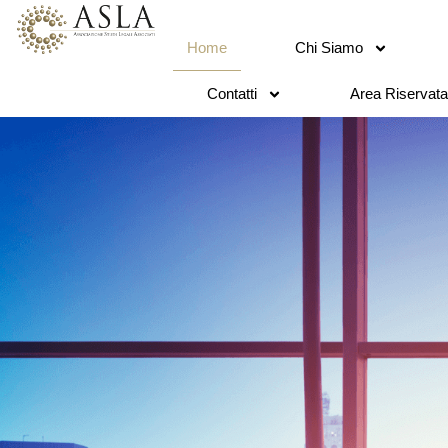
Home
Chi Siamo
Contatti
Area Riservata