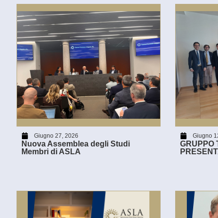
Giugno 27, 2026
Giugno 1
Nuova Assemblea degli Studi
GRUPPO T
Membri di ASLA
PRESENT