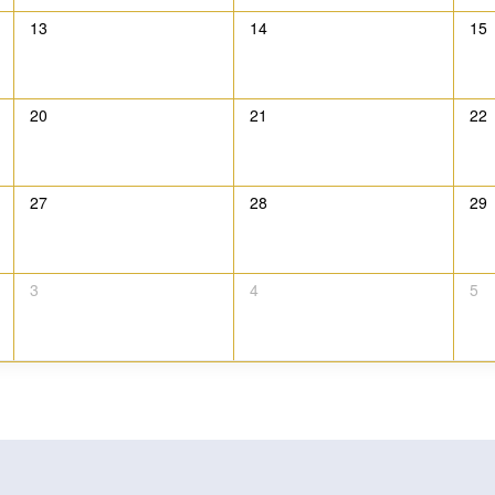
13
14
15
20
21
22
27
28
29
3
4
5