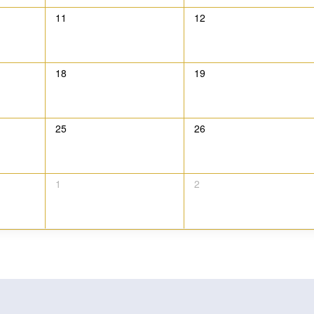
11
12
18
19
25
26
1
2