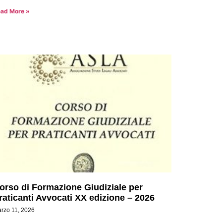
ad More »
orso di Formazione Giudiziale per
raticanti Avvocati XX edizione – 2026
rzo 11, 2026