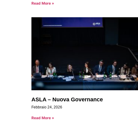
Read More »
ASLA – Nuova Governance
Febbraio 24, 2026
Read More »