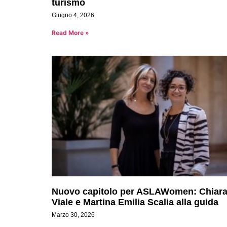
turismo
Giugno 4, 2026
Read More »
Nuovo capitolo per ASLAWomen: Chiar
Viale e Martina Emilia Scalia alla guida
Marzo 30, 2026