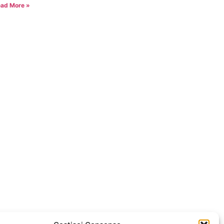
ad More »