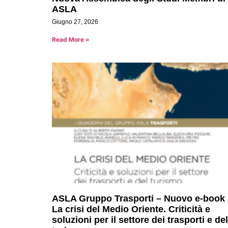
ASLA
Giugno 27, 2026
Read More »
ASLA Gruppo Trasporti – Nuovo e-book 
La crisi del Medio Oriente. Criticità e
soluzioni per il settore dei trasporti e del