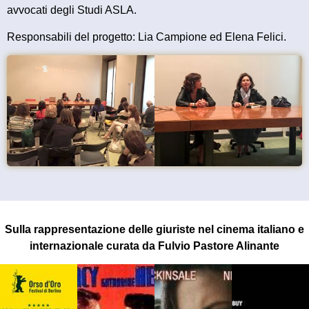
avvocati degli Studi ASLA.
Responsabili del progetto: Lia Campione ed Elena Felici.
Sulla rappresentazione delle giuriste nel cinema italiano e
internazionale curata da Fulvio Pastore Alinante