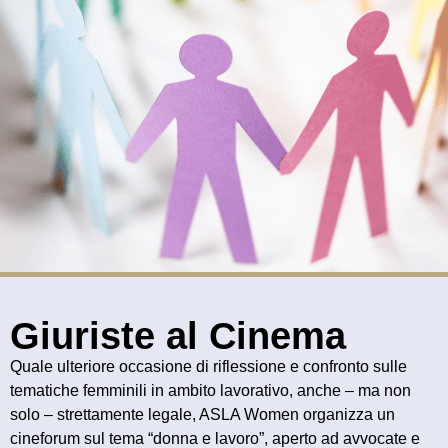
Giuriste al Cinema
Quale ulteriore occasione di riflessione e confronto sulle
tematiche femminili in ambito lavorativo, anche – ma non
solo – strettamente legale, ASLA Women organizza un
cineforum sul tema “donna e lavoro”, aperto ad avvocate e