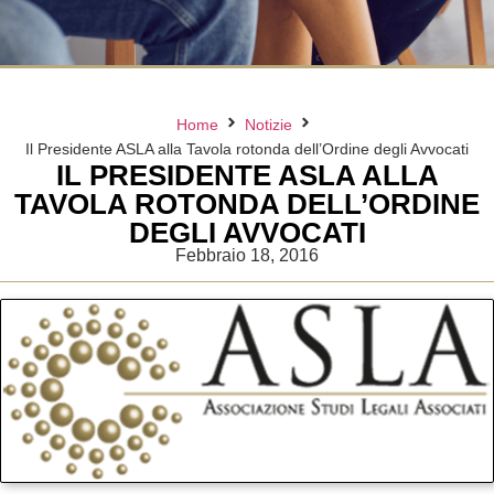
Home
Notizie
Il Presidente ASLA alla Tavola rotonda dell’Ordine degli Avvocati
IL PRESIDENTE ASLA ALLA
TAVOLA ROTONDA DELL’ORDINE
DEGLI AVVOCATI
Febbraio 18, 2016