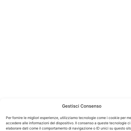
Gestisci Consenso
Per fornire le migliori esperienze, utilizziamo tecnologie come i cookie per 
accedere alle informazioni del dispositivo. Il consenso a queste tecnologie ci
elaborare dati come il comportamento di navigazione o ID unici su questo sit