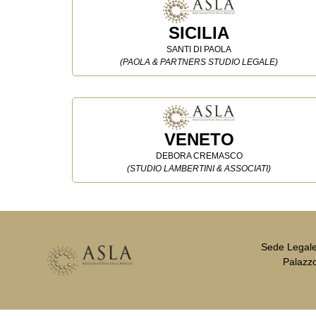
SICILIA
SANTI DI PAOLA
(PAOLA & PARTNERS STUDIO LEGALE)
VENETO
DEBORA CREMASCO
(STUDIO LAMBERTINI & ASSOCIATI)
Sede Legale 
Palazzo