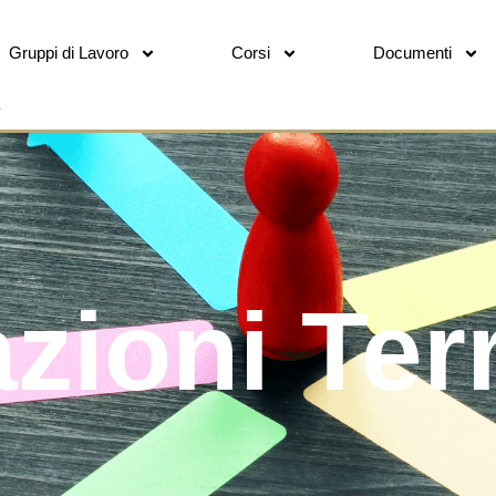
Gruppi di Lavoro
Corsi
Documenti
zioni Terri