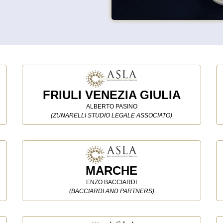
FRIULI VENEZIA GIULIA
ALBERTO PASINO
(ZUNARELLI STUDIO LEGALE ASSOCIATO)
MARCHE
ENZO BACCIARDI
(BACCIARDI AND PARTNERS)