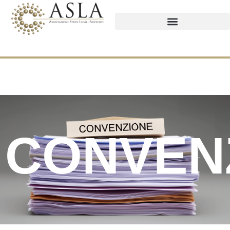
CONVEN