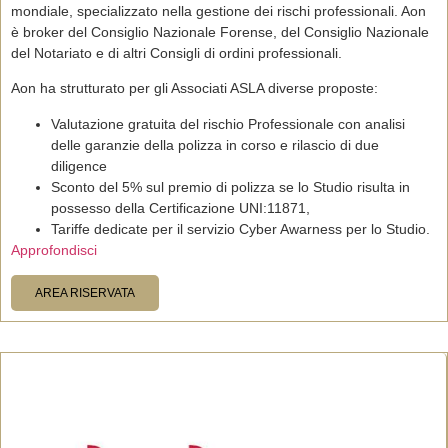
mondiale, specializzato nella gestione dei rischi professionali. Aon
è broker del Consiglio Nazionale Forense, del Consiglio Nazionale
del Notariato e di altri Consigli di ordini professionali.
Aon ha strutturato per gli Associati ASLA diverse proposte:
Valutazione gratuita
del rischio Professionale con analisi
delle garanzie della polizza in corso e rilascio di due
diligence
Sconto del 5%
sul premio di polizza se lo Studio risulta in
possesso della Certificazione
UNI:11871
,
Tariffe dedicate per il servizio
Cyber Awarness
per lo Studio.
Approfondisci
AREA RISERVATA