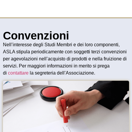
Convenzioni
Nell’interesse degli Studi Membri e dei loro componenti,
ASLA stipula periodicamente con soggetti terzi convenzioni
per agevolazioni nell’acquisto di prodotti e nella fruizione di
servizi. Per maggiori informazioni in merito si prega
di
contattare
la segreteria dell’Associazione.