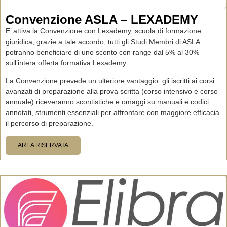
Convenzione ASLA – LEXADEMY
E’ attiva la Convenzione con Lexademy, scuola di formazione
giuridica; grazie a tale accordo, tutti gli Studi Membri di ASLA
potranno beneficiare di uno sconto con range dal 5% al 30%
sull’intera offerta formativa Lexademy.
La Convenzione prevede un ulteriore vantaggio: gli iscritti ai corsi
avanzati di preparazione alla prova scritta (corso intensivo e corso
annuale) riceveranno scontistiche e omaggi su manuali e codici
annotati, strumenti essenziali per affrontare con maggiore efficacia
il percorso di preparazione.
AREA RISERVATA