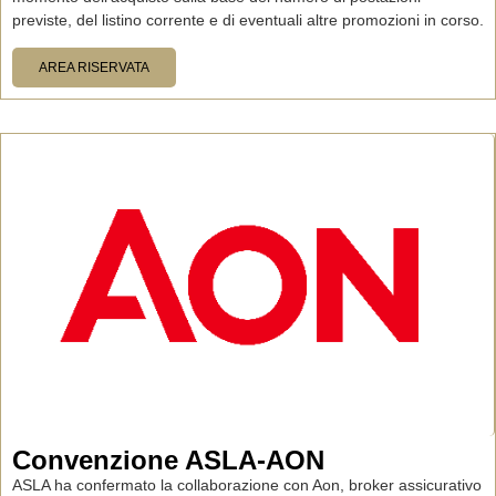
previste, del listino corrente e di eventuali altre promozioni in corso.
AREA RISERVATA
Convenzione ASLA-AON
ASLA ha confermato la collaborazione con Aon, broker assicurativo