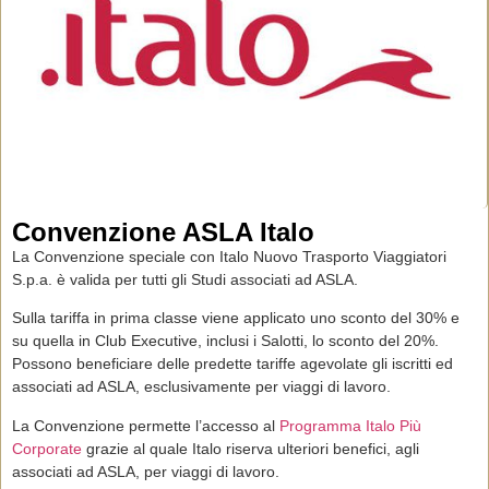
Convenzione ASLA Italo
La Convenzione speciale con
Italo
Nuovo Trasporto Viaggiatori
S.p.a. è valida per tutti gli Studi associati ad ASLA.
Sulla tariffa in prima classe viene applicato uno sconto del 30% e
su quella in Club Executive, inclusi i Salotti, lo sconto del 20%.
Possono beneficiare delle predette tariffe agevolate gli iscritti ed
associati ad ASLA, esclusivamente per viaggi di lavoro.
La Convenzione permette l’accesso al
Programma Italo Più
Corporate
grazie al quale Italo riserva ulteriori benefici, agli
associati ad ASLA, per viaggi di lavoro.