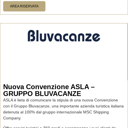
AREA RISERVATA
Nuova Convenzione ASLA –
GRUPPO BLUVACANZE
ASLA è lieta di comunicare la stipula di una nuova Convenzione
con il Gruppo Bluvacanze, una importante azienda turistica italiana
detenuta al 100% dal gruppo internazionale MSC Shipping
Company.