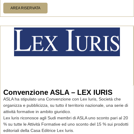
AREA RISERVATA
Convenzione ASLA – LEX IURIS
ASLA ha stipulato una Convenzione con
Lex Iuris
, Società che
organizza e pubblicizza, su tutto il territorio nazionale, una serie di
attività formative in ambito giuridico.
Lex luris riconosce agli Sudi membri di ASLA uno sconto pari al 20
% su tutte le Attività Formative ed uno sconto del 15 % sui prodotti
editoriali della Casa Editrice Lex Iuris.