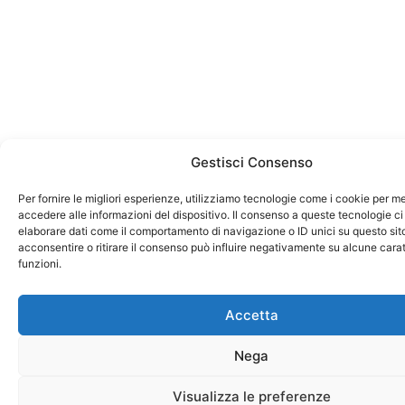
Gestisci Consenso
Per fornire le migliori esperienze, utilizziamo tecnologie come i cookie per 
accedere alle informazioni del dispositivo. Il consenso a queste tecnologie ci
elaborare dati come il comportamento di navigazione o ID unici su questo sit
acconsentire o ritirare il consenso può influire negativamente su alcune carat
funzioni.
Accetta
Nega
Visualizza le preferenze