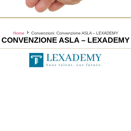
Home
Convenzioni: Convenzione ASLA – LEXADEMY
CONVENZIONE ASLA – LEXADEMY