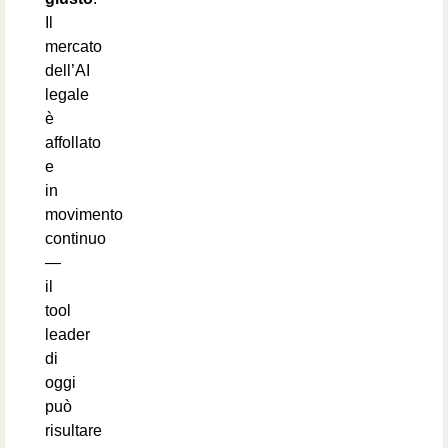
Il
mercato
dell’AI
legale
è
affollato
e
in
movimento
continuo
—
il
tool
leader
di
oggi
può
risultare