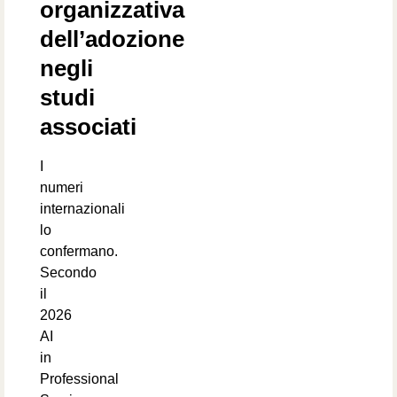
organizzativa
dell’adozione
negli
studi
associati
I
numeri
internazionali
lo
confermano.
Secondo
il
2026
AI
in
Professional