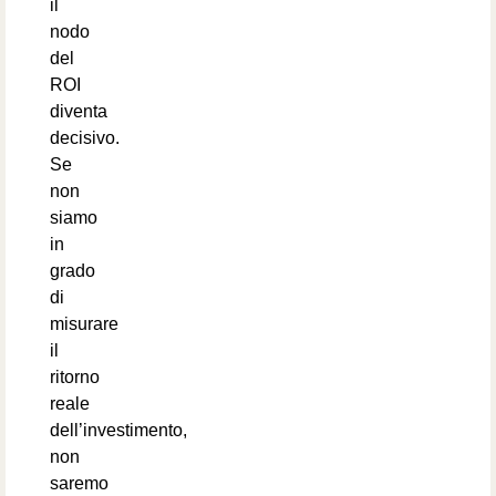
il
nodo
del
ROI
diventa
decisivo.
Se
non
siamo
in
grado
di
misurare
il
ritorno
reale
dell’investimento,
non
saremo