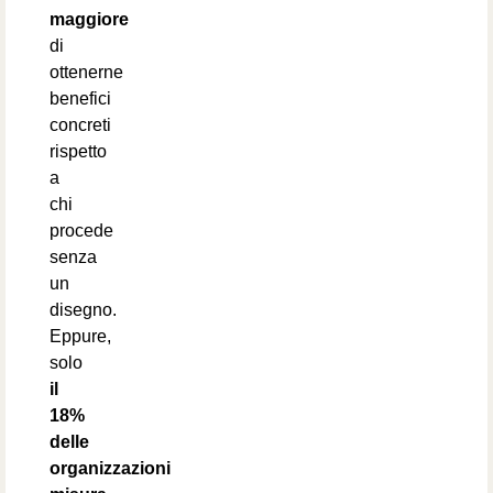
maggiore
di
ottenerne
benefici
concreti
rispetto
a
chi
procede
senza
un
disegno.
Eppure,
solo
il
18%
delle
organizzazioni