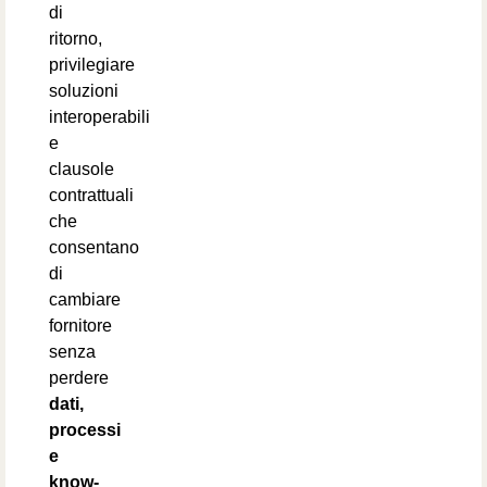
di
ritorno,
privilegiare
soluzioni
interoperabili
e
clausole
contrattuali
che
consentano
di
cambiare
fornitore
senza
perdere
dati,
processi
e
know-