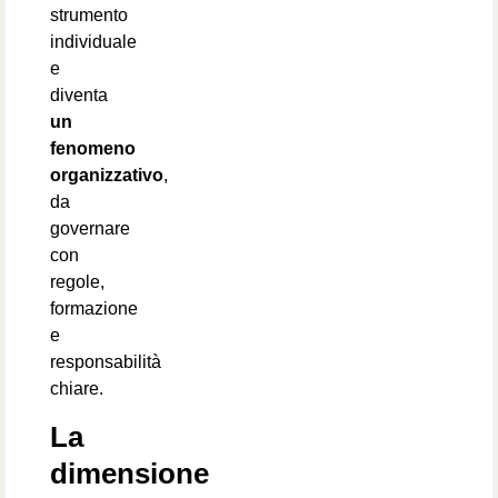
strumento
individuale
e
diventa
un
fenomeno
organizzativo
,
da
governare
con
regole,
formazione
e
responsabilità
chiare.
La
dimensione