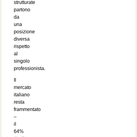
strutturate
partono
da
una
posizione
diversa
rispetto
al
singolo
professionista.
Il
mercato
italiano
resta
frammentato
–
il
64%