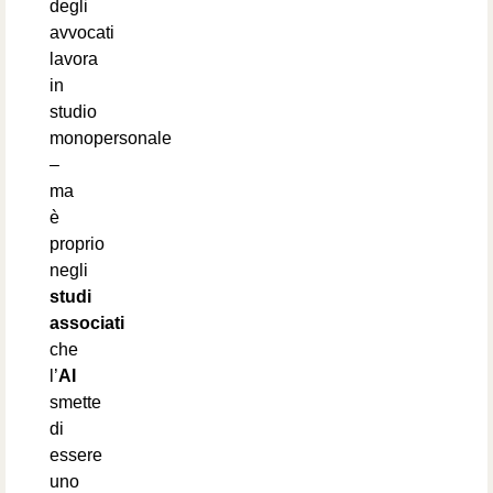
degli
avvocati
lavora
in
studio
monopersonale
–
ma
è
proprio
negli
studi
associati
che
l’
AI
smette
di
essere
uno