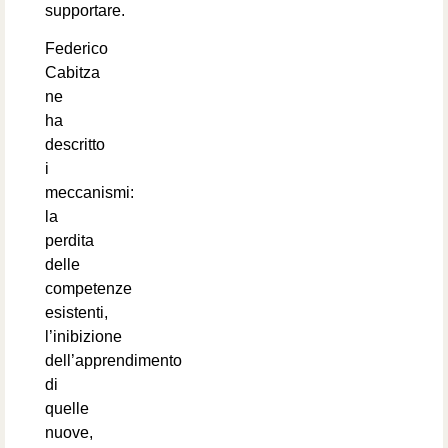
supportare.
Federico
Cabitza
ne
ha
descritto
i
meccanismi:
la
perdita
delle
competenze
esistenti,
l’inibizione
dell’apprendimento
di
quelle
nuove,