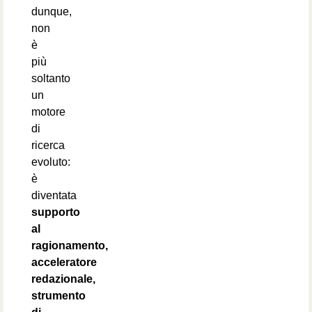
dunque,
non
è
più
soltanto
un
motore
di
ricerca
evoluto:
è
diventata
supporto
al
ragionamento,
acceleratore
redazionale,
strumento