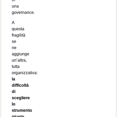
una
governance.
A
questa
fragilità
se
ne
aggiunge
un’altra,
tutta
organizzativa:
la
difficoltà
di
scegliere
lo
strumento
giusto
.