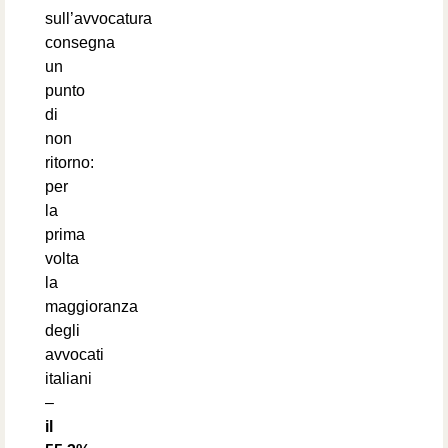
sull’avvocatura
consegna
un
punto
di
non
ritorno:
per
la
prima
volta
la
maggioranza
degli
avvocati
italiani
–
il