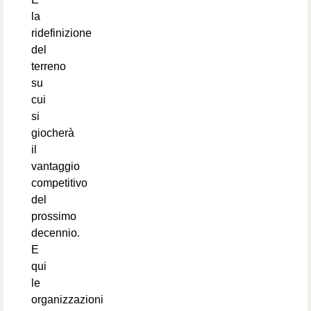
la
ridefinizione
del
terreno
su
cui
si
giocherà
il
vantaggio
competitivo
del
prossimo
decennio.
E
qui
le
organizzazioni