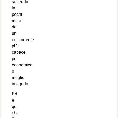
superato
in
pochi
mesi
da
un
concorrente
più
capace,
più
economico
o
meglio
integrato.
Ed
è
qui
che