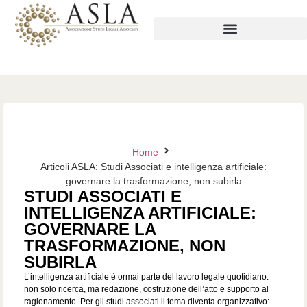
Home
Articoli ASLA: Studi Associati e intelligenza artificiale:
governare la trasformazione, non subirla
STUDI ASSOCIATI E
INTELLIGENZA ARTIFICIALE:
GOVERNARE LA
TRASFORMAZIONE, NON
SUBIRLA
L’intelligenza artificiale è ormai parte del lavoro legale quotidiano:
non solo ricerca, ma redazione, costruzione dell’atto e supporto al
ragionamento. Per gli studi associati il tema diventa organizzativo: