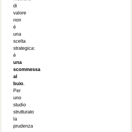
di
valore
non
è
una
scelta
strategica:
è
una
scommessa
al
buio
.
Per
uno
studio
strutturato
la
prudenza