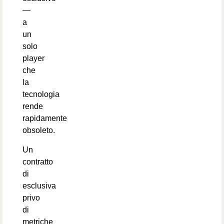
—
a
un
solo
player
che
la
tecnologia
rende
rapidamente
obsoleto.
Un
contratto
di
esclusiva
privo
di
metriche