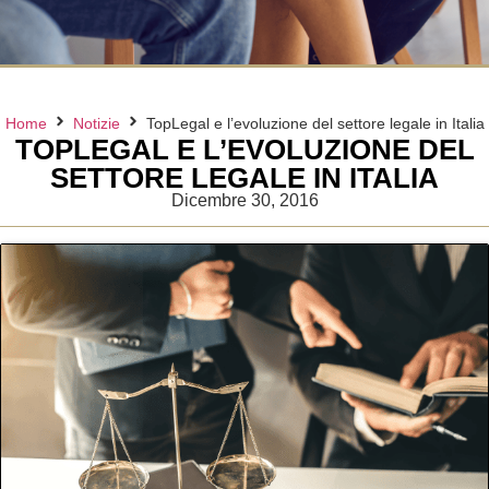
Home
Notizie
TopLegal e l’evoluzione del settore legale in Italia
TOPLEGAL E L’EVOLUZIONE DEL
SETTORE LEGALE IN ITALIA
Dicembre 30, 2016