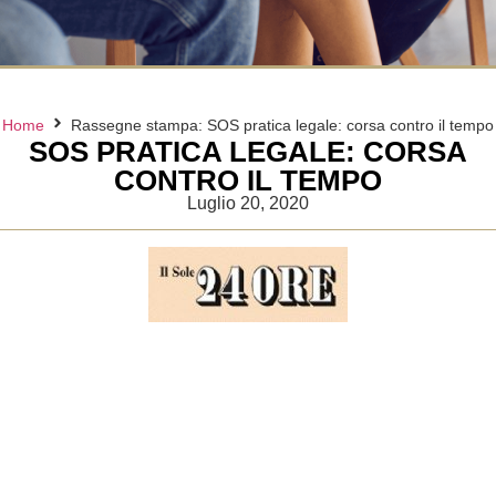
Home
Rassegne stampa: SOS pratica legale: corsa contro il tempo
SOS PRATICA LEGALE: CORSA
CONTRO IL TEMPO
Luglio 20, 2020