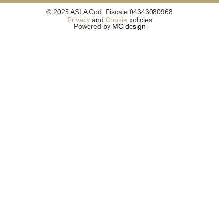
© 2025 ASLA Cod. Fiscale 04343080968
Privacy
and
Cookie
policies
Powered by
MC design