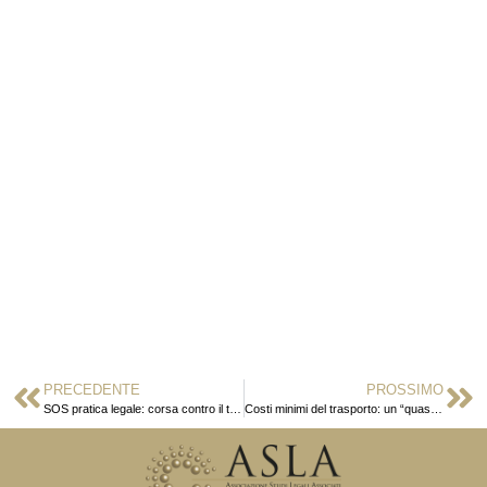
PRECEDENTE
PROSSIMO
SOS pratica legale: corsa contro il tempo
Costi minimi del trasporto: un “quasi” ritorno al passato