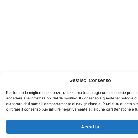
Gestisci Consenso
Per fornire le migliori esperienze, utilizziamo tecnologie come i cookie per 
accedere alle informazioni del dispositivo. Il consenso a queste tecnologie ci
elaborare dati come il comportamento di navigazione o ID unici su questo si
o ritirare il consenso può influire negativamente su alcune caratteristiche e f
Accetta