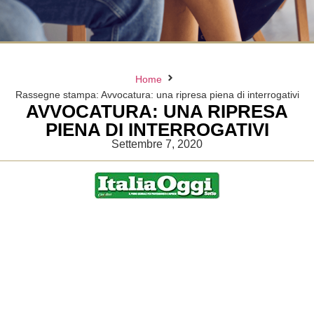
Home
Rassegne stampa: Avvocatura: una ripresa piena di interrogativi
AVVOCATURA: UNA RIPRESA
PIENA DI INTERROGATIVI
Settembre 7, 2020