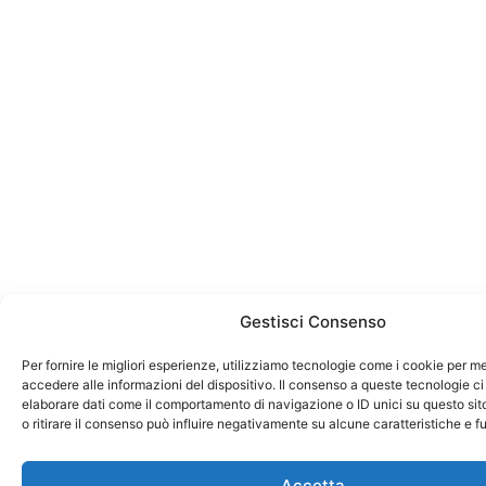
Gestisci Consenso
Per fornire le migliori esperienze, utilizziamo tecnologie come i cookie per 
accedere alle informazioni del dispositivo. Il consenso a queste tecnologie ci
elaborare dati come il comportamento di navigazione o ID unici su questo si
o ritirare il consenso può influire negativamente su alcune caratteristiche e f
Accetta