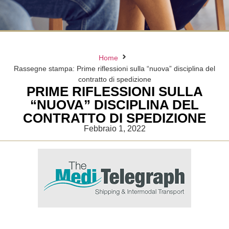
Home
Rassegne stampa: Prime riflessioni sulla “nuova” disciplina del
contratto di spedizione
PRIME RIFLESSIONI SULLA
“NUOVA” DISCIPLINA DEL
CONTRATTO DI SPEDIZIONE
Febbraio 1, 2022