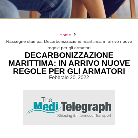
Home
Rassegne stampa: Decarbonizzazione marittima: in arrivo nuove
regole per gli armatori
DECARBONIZZAZIONE
MARITTIMA: IN ARRIVO NUOVE
REGOLE PER GLI ARMATORI
Febbraio 20, 2022