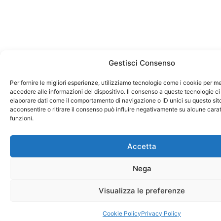
Gestisci Consenso
Per fornire le migliori esperienze, utilizziamo tecnologie come i cookie per 
accedere alle informazioni del dispositivo. Il consenso a queste tecnologie ci
elaborare dati come il comportamento di navigazione o ID unici su questo sit
acconsentire o ritirare il consenso può influire negativamente su alcune carat
funzioni.
Accetta
Nega
Visualizza le preferenze
Cookie Policy
Privacy Policy