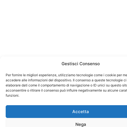
Gestisci Consenso
Per fornire le migliori esperienze, utilizziamo tecnologie come i cookie per 
accedere alle informazioni del dispositivo. Il consenso a queste tecnologie ci
elaborare dati come il comportamento di navigazione o ID unici su questo sit
acconsentire o ritirare il consenso può influire negativamente su alcune carat
funzioni.
Accetta
Nega