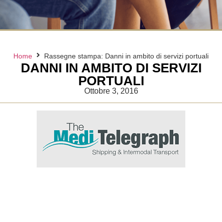
Home
Rassegne stampa: Danni in ambito di servizi portuali
DANNI IN AMBITO DI SERVIZI
PORTUALI
Ottobre 3, 2016