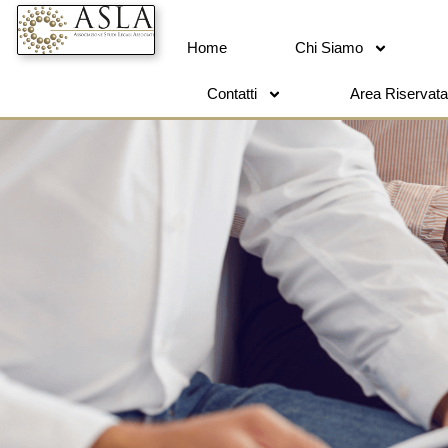
Home
Chi Siamo
Contatti
Area Riservata