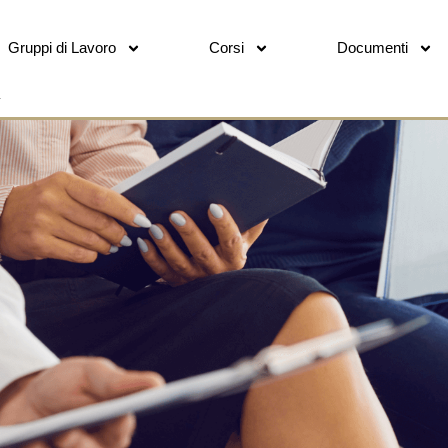
Gruppi di Lavoro
Corsi
Documenti