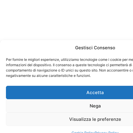
Gestisci Consenso
Per fornire le migliori esperienze, utilizziamo tecnologie come i cookie per 
informazioni del dispositivo. Il consenso a queste tecnologie ci permetterà di 
comportamento di navigazione o ID unici su questo sito. Non acconsentire o ri
negativamente su alcune caratteristiche e funzioni.
Accetta
Nega
Visualizza le preferenze
Cookie Policy
Privacy Policy