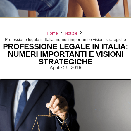
Home
Notizie
Professione legale in Italia: numeri importanti e visioni strategiche
PROFESSIONE LEGALE IN ITALIA:
NUMERI IMPORTANTI E VISIONI
STRATEGICHE
Aprile 29, 2016