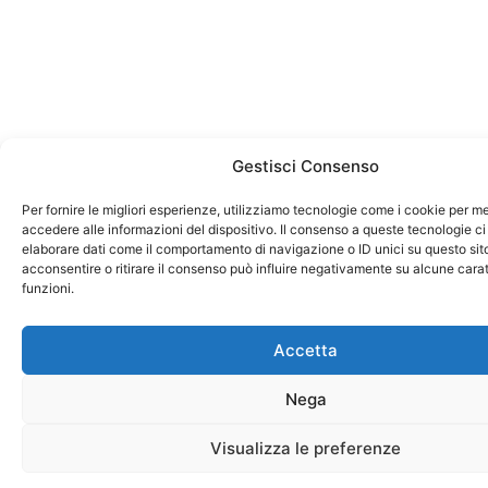
Gestisci Consenso
Per fornire le migliori esperienze, utilizziamo tecnologie come i cookie per 
accedere alle informazioni del dispositivo. Il consenso a queste tecnologie ci
elaborare dati come il comportamento di navigazione o ID unici su questo sit
acconsentire o ritirare il consenso può influire negativamente su alcune carat
funzioni.
Accetta
Nega
Visualizza le preferenze