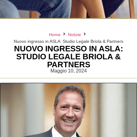
Home
Notizie
Nuovo ingresso in ASLA: Studio Legale Briola & Partners
NUOVO INGRESSO IN ASLA:
STUDIO LEGALE BRIOLA &
PARTNERS
Maggio 10, 2024