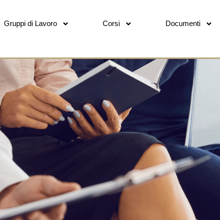
Gruppi di Lavoro
Corsi
Documenti