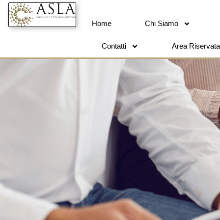
Home
Chi Siamo
Contatti
Area Riservata