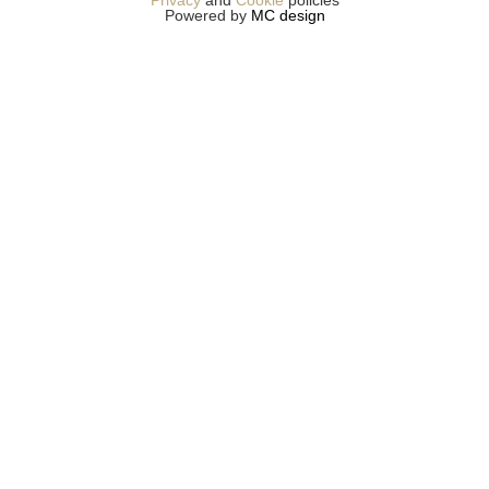
Powered by
MC design