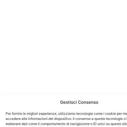
Gestisci Consenso
Per fornire le migliori esperienze, utilizziamo tecnologie come i cookie per 
accedere alle informazioni del dispositivo. Il consenso a queste tecnologie ci
elaborare dati come il comportamento di navigazione o ID unici su questo sit