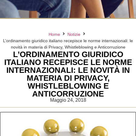
Home
Notizie
L’ordinamento giuridico italiano recepisce le norme internazionali: le
novità in materia di Privacy, Whistleblowing e Anticorruzione
L’ORDINAMENTO GIURIDICO
ITALIANO RECEPISCE LE NORME
INTERNAZIONALI: LE NOVITÀ IN
MATERIA DI PRIVACY,
WHISTLEBLOWING E
ANTICORRUZIONE
Maggio 24, 2018