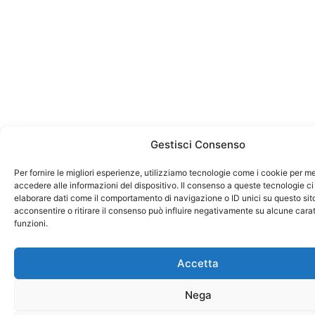
Gestisci Consenso
Per fornire le migliori esperienze, utilizziamo tecnologie come i cookie per 
accedere alle informazioni del dispositivo. Il consenso a queste tecnologie ci
elaborare dati come il comportamento di navigazione o ID unici su questo sit
acconsentire o ritirare il consenso può influire negativamente su alcune carat
funzioni.
Accetta
Nega