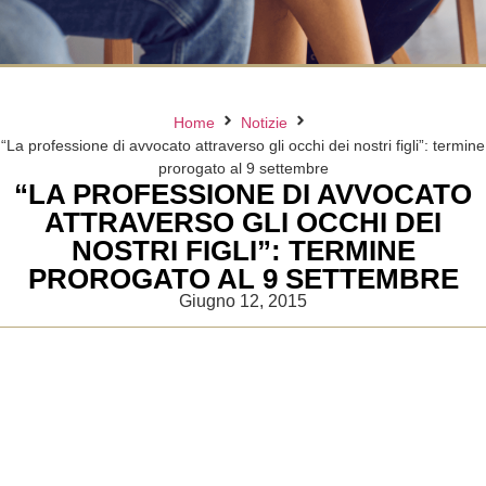
Home
Notizie
“La professione di avvocato attraverso gli occhi dei nostri figli”: termine
prorogato al 9 settembre
“LA PROFESSIONE DI AVVOCATO
ATTRAVERSO GLI OCCHI DEI
NOSTRI FIGLI”: TERMINE
PROROGATO AL 9 SETTEMBRE
Giugno 12, 2015