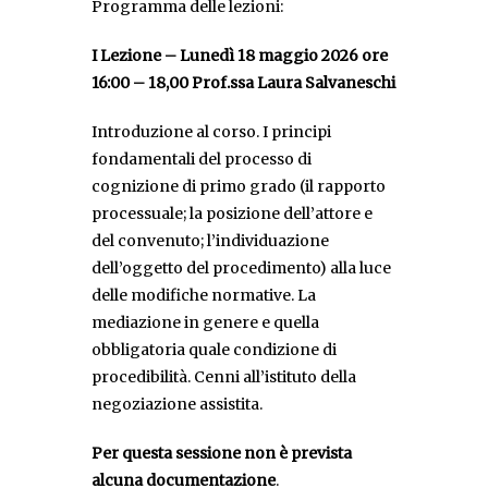
Programma delle lezioni:
I Lezione – Lunedì 18 maggio 2026 ore
16:00 – 18,00 Prof.ssa Laura Salvaneschi
Introduzione al corso. I principi
fondamentali del processo di
cognizione di primo grado (il rapporto
processuale; la posizione dell’attore e
del convenuto; l’individuazione
dell’oggetto del procedimento) alla luce
delle modifiche normative. La
mediazione in genere e quella
obbligatoria quale condizione di
procedibilità. Cenni all’istituto della
negoziazione assistita.
Per questa sessione non è prevista
alcuna documentazione
.