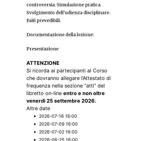
controversia. Simulazione pratica.
Svolgimento dell’udienza disciplinare.
Esiti prevedibili.
Documentazione della lezione:
Presentazione
ATTENZIONE
Si ricorda ai partecipanti al Corso
che dovranno allegare l’Attestato di
frequenza nella sezione “atti” del
libretto on-line
entro e non oltre
venerdì 25 settembre 2026.
Altre date
2026-07-16
16:00
2026-07-09
16:00
2026-07-02
16:00
2026-06-25
16:00