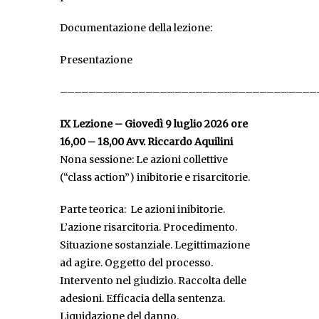
Documentazione della lezione:
Presentazione
––––––––––––––––––––––––––––––––––––
IX Lezione – Giovedì 9 luglio 2026 ore
16,00 – 18,00 Avv. Riccardo Aquilini
Nona sessione: Le azioni collettive
(“class action”) inibitorie e risarcitorie.
Parte teorica: Le azioni inibitorie.
L’azione risarcitoria. Procedimento.
Situazione sostanziale. Legittimazione
ad agire. Oggetto del processo.
Intervento nel giudizio. Raccolta delle
adesioni. Efficacia della sentenza.
Liquidazione del danno.