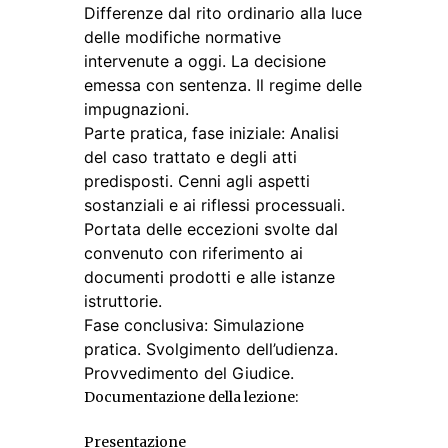
Differenze dal rito ordinario alla luce
delle modifiche normative
intervenute a oggi. La decisione
emessa con sentenza. Il regime delle
impugnazioni.
Parte pratica, fase iniziale: Analisi
del caso trattato e degli atti
predisposti. Cenni agli aspetti
sostanziali e ai riflessi processuali.
Portata delle eccezioni svolte dal
convenuto con riferimento ai
documenti prodotti e alle istanze
istruttorie.
Fase conclusiva: Simulazione
pratica. Svolgimento dell’udienza.
Provvedimento del Giudice.
Documentazione della lezione:
Presentazione