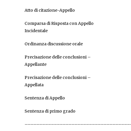
Atto di citazione-Appello
Comparsa di Risposta con Appello
Incidentale
Ordinanza discussione orale
Precisazione delle conclusioni –
Appellante
Precisazione delle conclusioni –
Appellata
Sentenza di Appello
Sentenza di primo grado
––––––––––––––––––––––––––––––––––––