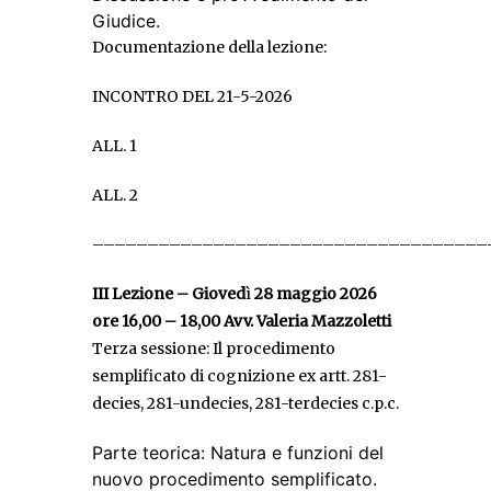
Giudice.
Documentazione della lezione:
INCONTRO DEL 21-5-2026
ALL. 1
ALL. 2
––––––––––––––––––––––––––––––––––––
III Lezione – Gioved
ì
28 maggio 2026
ore 16,00 – 18,00
Avv. Valeria Mazzoletti
Terza sessione: Il procedimento
semplificato di cognizione ex artt. 281-
decies, 281-undecies, 281-terdecies c.p.c.
Parte teorica: Natura e funzioni del
nuovo procedimento semplificato.