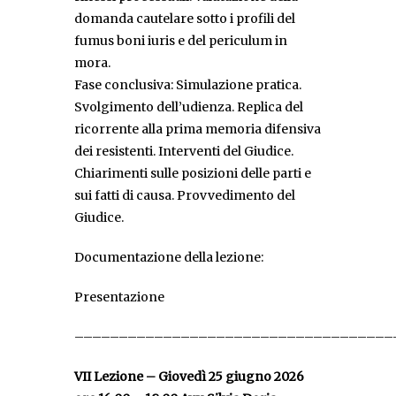
domanda cautelare sotto i profili del
fumus boni iuris e del periculum in
mora.
Fase conclusiva: Simulazione pratica.
Svolgimento dell’udienza. Replica del
ricorrente alla prima memoria difensiva
dei resistenti. Interventi del Giudice.
Chiarimenti sulle posizioni delle parti e
sui fatti di causa. Provvedimento del
Giudice.
Documentazione della lezione:
Presentazione
––––––––––––––––––––––––––––––––––––
VII Lezione – Giovedì 25 giugno 2026