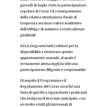
giovedì 16 luglio 2026; la partecipazione
regolare al Corso e il conseguimento
della relativa Attestazione finale di
frequenza avranno valore sostitutivo
dell’obbligo di assistere a venti udienze
giudiziali.
ASLA ringrazia tutti i relatori per la
disponibilità a rinnovare questo
appuntamento annuale, al quale è
ovviamente attesa dagli iscritti una
partecipazione diligente e responsabile.
Di seguito il Programma e il
Regolamento del Corso nonché una
Nota di specifica riguardante i praticanti
che svolgono il tirocinio anticipato, con
un invito a tutti gli interessati di