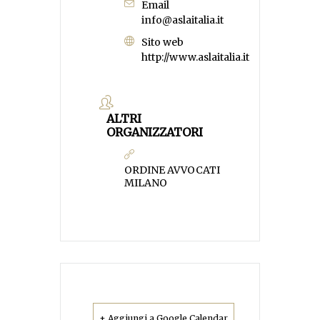
Email
info@aslaitalia.it
Sito web
http://www.aslaitalia.it
ALTRI
ORGANIZZATORI
ORDINE AVVOCATI
MILANO
+ Aggiungi a Google Calendar