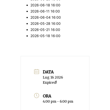
2026-06-18
16:00
2026-06-11
16:00
2026-06-04
16:00
2026-05-28
16:00
2026-05-21
16:00
2026-05-18
16:00
DATA
Lug 16 2026
Expired!
ORA
4:00 pm - 6:00 pm