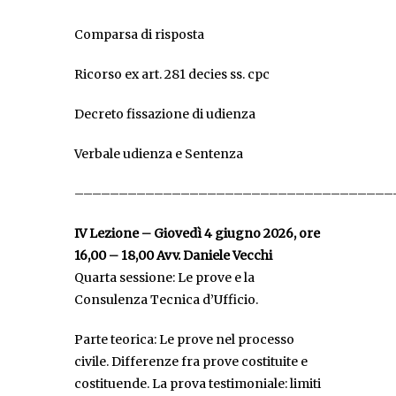
Comparsa di risposta
Ricorso ex art. 281 decies ss. cpc
Decreto fissazione di udienza
Verbale udienza e Sentenza
––––––––––––––––––––––––––––––––––––
IV Lezione – Giovedì
4 giugno 2026, ore
16,00 – 18,00 Avv. Daniele Vecchi
Quarta sessione: Le prove e la
Consulenza Tecnica d’Ufficio.
Parte teorica: Le prove nel processo
civile. Differenze fra prove costituite e
costituende. La prova testimoniale: limiti