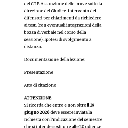
del CTP. Assunzione delle prove sotto la
direzione del Giudice. Intervento dei
difensori per chiarimenti da richiedere
ai testi (con eventuali integrazioni della
bozza di verbale nel corso della
sessione). Ipotesi di svolgimento a
distanza.
Documentazione della lezione:
Presentazione
Atto di citazione
ATTENZIONE
Si ricorda che entro e non oltre
il 19
giugno 2026
deve essere inviata la
richiesta con l’indicazione del semestre
che si intende sostituire alle 20 udienze