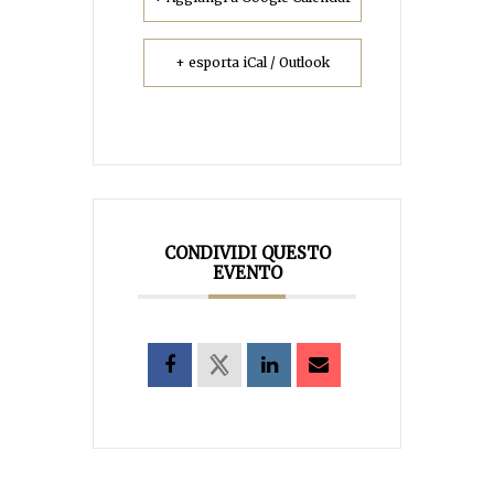
+ esporta iCal / Outlook
CONDIVIDI QUESTO
EVENTO