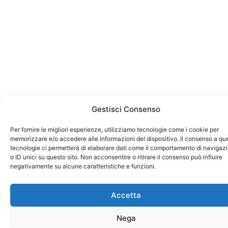
Gestisci Consenso
Per fornire le migliori esperienze, utilizziamo tecnologie come i cookie per
memorizzare e/o accedere alle informazioni del dispositivo. Il consenso a qu
tecnologie ci permetterà di elaborare dati come il comportamento di navigaz
o ID unici su questo sito. Non acconsentire o ritirare il consenso può influire
negativamente su alcune caratteristiche e funzioni.
Accetta
Nega