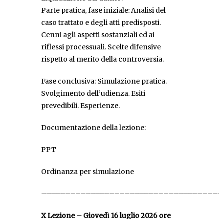
Parte pratica, fase iniziale: Analisi del
caso trattato e degli atti predisposti.
Cenni agli aspetti sostanziali ed ai
riflessi processuali. Scelte difensive
rispetto al merito della controversia.
Fase conclusiva: Simulazione pratica.
Svolgimento dell’udienza. Esiti
prevedibili. Esperienze.
Documentazione della lezione:
PPT
Ordinanza per simulazione
––––––––––––––––––––––––––––––––––––
X Lezione – Gioved
ì
16 luglio 2026 ore