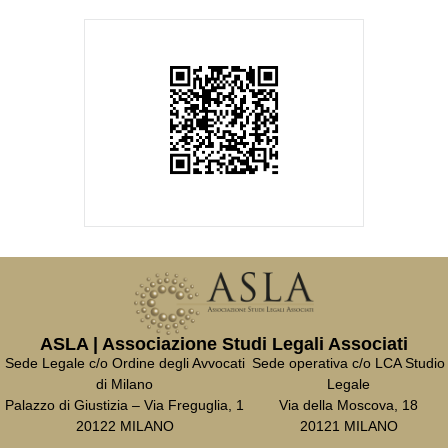
ASLA | Associazione Studi Legali Associati
Sede Legale c/o Ordine degli Avvocati
Sede operativa c/o LCA Studio
di Milano
Legale
Palazzo di Giustizia – Via Freguglia, 1
Via della Moscova, 18
20122 MILANO
20121 MILANO