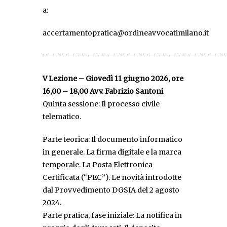
a:
accertamentopratica@ordineavvocatimilano.it
––––––––––––––––––––––––––––––––––––
V Lezione – Giovedì 11 giugno 2026, ore
16,00 – 18,00 Avv. Fabrizio Santoni
Quinta sessione: Il processo civile
telematico.
Parte teorica: Il documento informatico
in generale. La firma digitale e la marca
temporale. La Posta Elettronica
Certificata (“PEC”). Le novità introdotte
dal Provvedimento DGSIA del 2 agosto
2024.
Parte pratica, fase iniziale: La notifica in