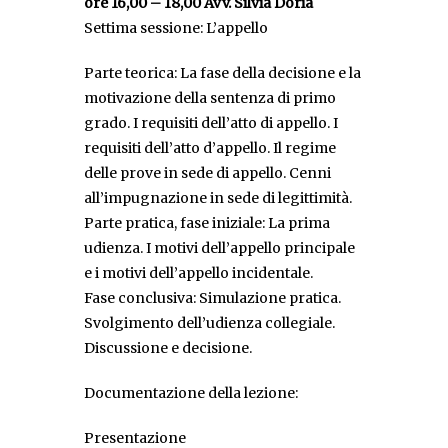
ore 16,00 – 18,00 Avv. Silvia Doria
Settima sessione: L’appello
Parte teorica: La fase della decisione e la
motivazione della sentenza di primo
grado. I requisiti dell’atto di appello. I
requisiti dell’atto d’appello. Il regime
delle prove in sede di appello. Cenni
all’impugnazione in sede di legittimità.
Parte pratica, fase iniziale: La prima
udienza. I motivi dell’appello principale
e i motivi dell’appello incidentale.
Fase conclusiva: Simulazione pratica.
Svolgimento dell’udienza collegiale.
Discussione e decisione.
Documentazione della lezione:
Presentazione