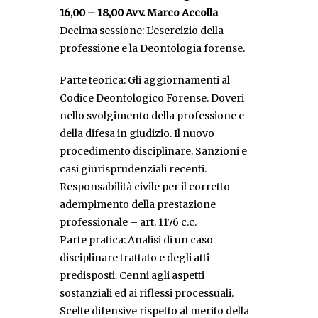
16,00 – 18,00 Avv. Marco Accolla
Decima sessione: L’esercizio della
professione e la Deontologia forense.
Parte teorica: Gli aggiornamenti al
Codice Deontologico Forense. Doveri
nello svolgimento della professione e
della difesa in giudizio. Il nuovo
procedimento disciplinare. Sanzioni e
casi giurisprudenziali recenti.
Responsabilità civile per il corretto
adempimento della prestazione
professionale – art. 1176 c.c.
Parte pratica: Analisi di un caso
disciplinare trattato e degli atti
predisposti. Cenni agli aspetti
sostanziali ed ai riflessi processuali.
Scelte difensive rispetto al merito della