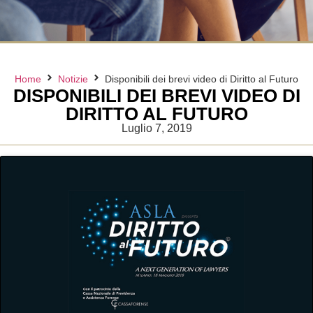
Home
Notizie
Disponibili dei brevi video di Diritto al Futuro
DISPONIBILI DEI BREVI VIDEO DI
DIRITTO AL FUTURO
Luglio 7, 2019