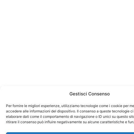
Gestisci Consenso
Per fornire le migliori esperienze, utilizziamo tecnologie come i cookie per 
accedere alle informazioni del dispositivo. Il consenso a queste tecnologie ci
elaborare dati come il comportamento di navigazione o ID unici su questo sit
ritirare il consenso può influire negativamente su alcune caratteristiche e fun