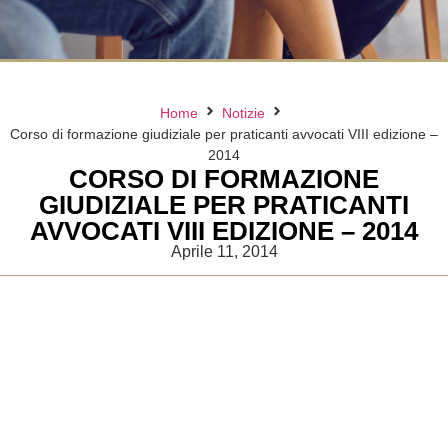
Home
Notizie
Corso di formazione giudiziale per praticanti avvocati VIII edizione –
2014
CORSO DI FORMAZIONE
GIUDIZIALE PER PRATICANTI
AVVOCATI VIII EDIZIONE – 2014
Aprile 11, 2014