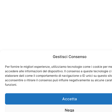
Gestisci Consenso
Per fornire le migliori esperienze, utilizziamo tecnologie come i cookie per 
accedere alle informazioni del dispositivo. Il consenso a queste tecnologie ci
elaborare dati come il comportamento di navigazione o ID unici su questo sit
acconsentire o ritirare il consenso può influire negativamente su alcune carat
funzioni.
Accetta
Nega