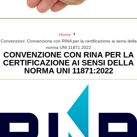
Home
Convenzioni: Convenzione con RINA per la certificazione ai sensi della
norma UNI 11871:2022
CONVENZIONE CON RINA PER LA
CERTIFICAZIONE AI SENSI DELLA
NORMA UNI 11871:2022