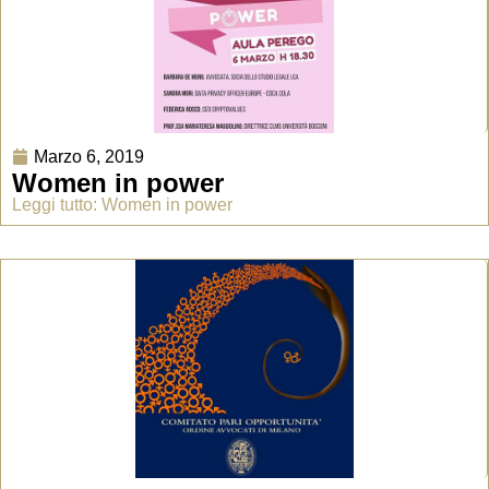
Marzo 6, 2019
Women in power
Leggi tutto: Women in power