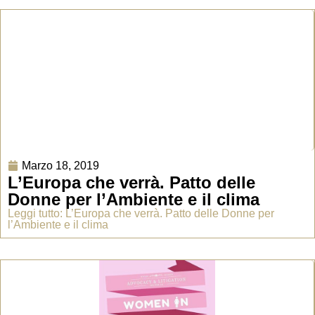
Marzo 18, 2019
L’Europa che verrà. Patto delle
Donne per l’Ambiente e il clima
Leggi tutto: L’Europa che verrà. Patto delle Donne per
l’Ambiente e il clima