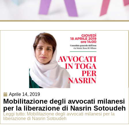
Aprile 14, 2019
Mobilitazione degli avvocati milanesi
per la liberazione di Nasrin Sotoudeh
Leggi tutto: Mobilitazione degli avvocati milanesi per la
liberazione di Nasrin Sotoudeh