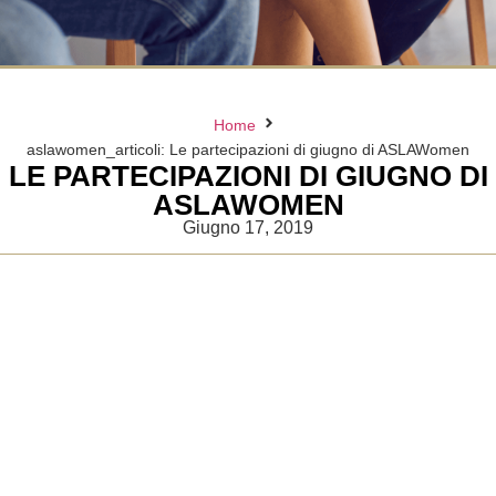
Home
aslawomen_articoli: Le partecipazioni di giugno di ASLAWomen
LE PARTECIPAZIONI DI GIUGNO DI
ASLAWOMEN
Giugno 17, 2019