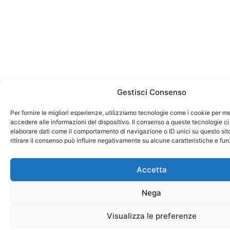
Gestisci Consenso
Per fornire le migliori esperienze, utilizziamo tecnologie come i cookie per 
accedere alle informazioni del dispositivo. Il consenso a queste tecnologie ci
elaborare dati come il comportamento di navigazione o ID unici su questo sit
ritirare il consenso può influire negativamente su alcune caratteristiche e fun
Accetta
Nega
Visualizza le preferenze