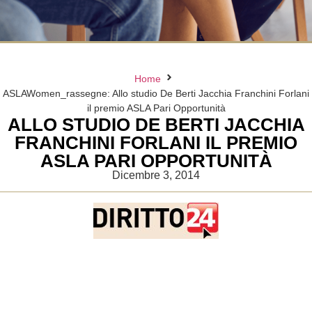
Home
ASLAWomen_rassegne: Allo studio De Berti Jacchia Franchini Forlani
il premio ASLA Pari Opportunità
ALLO STUDIO DE BERTI JACCHIA
FRANCHINI FORLANI IL PREMIO
ASLA PARI OPPORTUNITÀ
Dicembre 3, 2014