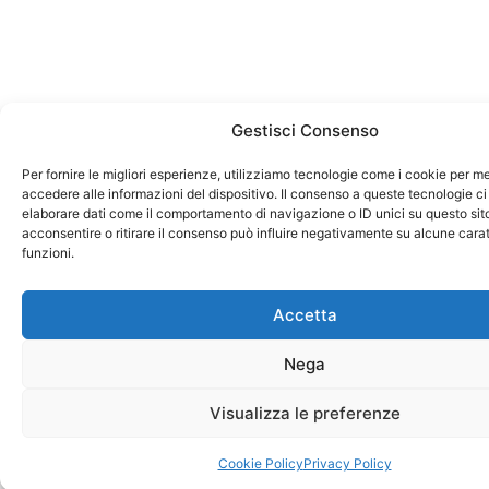
Gestisci Consenso
Per fornire le migliori esperienze, utilizziamo tecnologie come i cookie per 
accedere alle informazioni del dispositivo. Il consenso a queste tecnologie ci
elaborare dati come il comportamento di navigazione o ID unici su questo sit
acconsentire o ritirare il consenso può influire negativamente su alcune carat
funzioni.
Accetta
Nega
Visualizza le preferenze
Cookie Policy
Privacy Policy