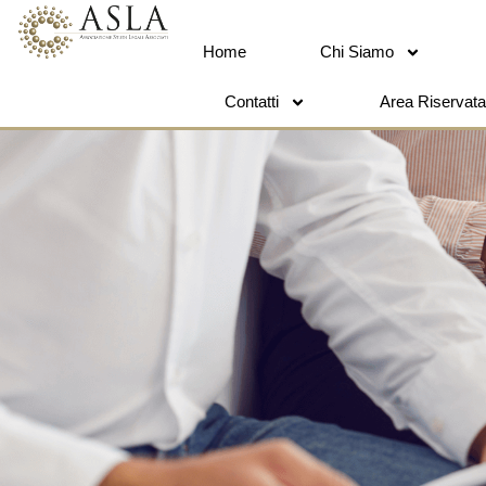
Home
Chi Siamo
Contatti
Area Riservata