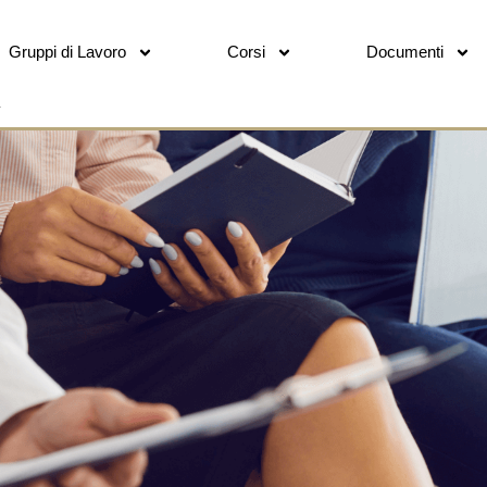
Gruppi di Lavoro
Corsi
Documenti