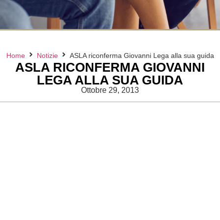
Home
Notizie
ASLA riconferma Giovanni Lega alla sua guida
ASLA RICONFERMA GIOVANNI
LEGA ALLA SUA GUIDA
Ottobre 29, 2013