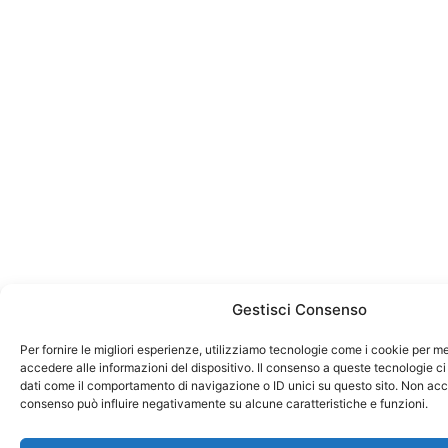
Gestisci Consenso
Per fornire le migliori esperienze, utilizziamo tecnologie come i cookie per 
accedere alle informazioni del dispositivo. Il consenso a queste tecnologie ci
dati come il comportamento di navigazione o ID unici su questo sito. Non accon
consenso può influire negativamente su alcune caratteristiche e funzioni.