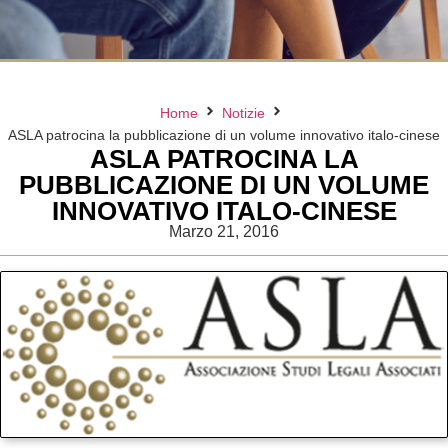
Home
Notizie
ASLA patrocina la pubblicazione di un volume innovativo italo-cinese
ASLA PATROCINA LA
PUBBLICAZIONE DI UN VOLUME
INNOVATIVO ITALO-CINESE
Marzo 21, 2016