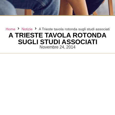
Home
Notizie
A Trieste tavola rotonda sugli studi associati
A TRIESTE TAVOLA ROTONDA
SUGLI STUDI ASSOCIATI
Novembre 24, 2014