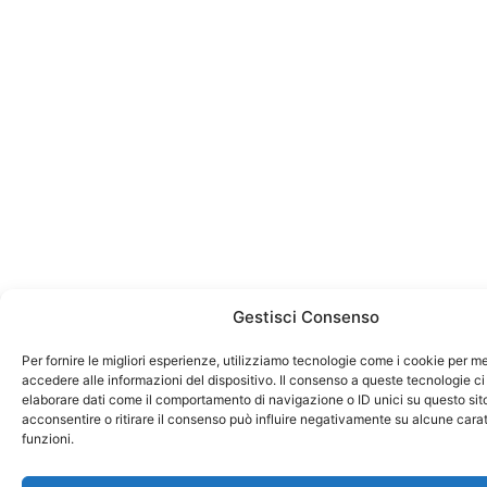
Gestisci Consenso
Per fornire le migliori esperienze, utilizziamo tecnologie come i cookie per 
accedere alle informazioni del dispositivo. Il consenso a queste tecnologie ci
elaborare dati come il comportamento di navigazione o ID unici su questo sit
acconsentire o ritirare il consenso può influire negativamente su alcune carat
funzioni.