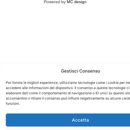
Powered by
MC design
Gestisci Consenso
Per fornire le migliori esperienze, utilizziamo tecnologie come i cookie per 
accedere alle informazioni del dispositivo. Il consenso a queste tecnologie ci
elaborare dati come il comportamento di navigazione o ID unici su questo sit
acconsentire o ritirare il consenso può influire negativamente su alcune carat
funzioni.
Accetta