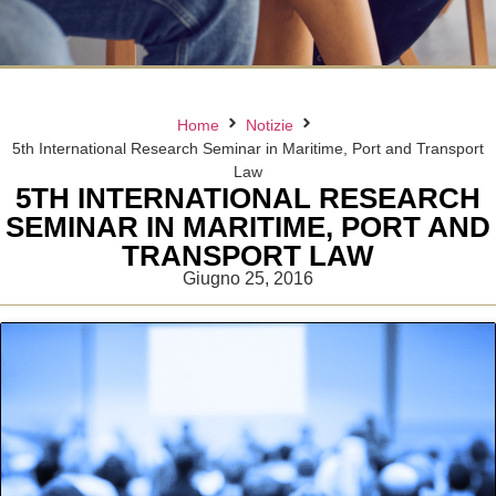
Home
Notizie
5th International Research Seminar in Maritime, Port and Transport
Law
5TH INTERNATIONAL RESEARCH
SEMINAR IN MARITIME, PORT AND
TRANSPORT LAW
Giugno 25, 2016