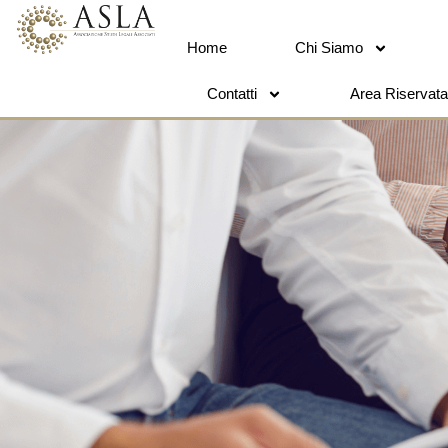
Home
Chi Siamo
Contatti
Area Riservata