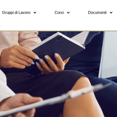
Gruppi di Lavoro
Corsi
Documenti