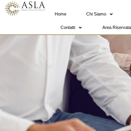
Home
Chi Siamo
Contatti
Area Riservata