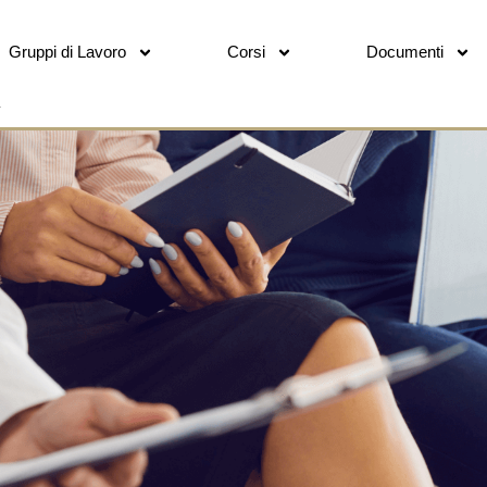
Gruppi di Lavoro
Corsi
Documenti