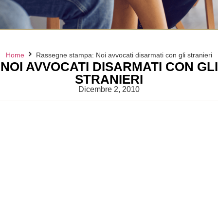
Home
Rassegne stampa: Noi avvocati disarmati con gli stranieri
NOI AVVOCATI DISARMATI CON GLI
STRANIERI
Dicembre 2, 2010