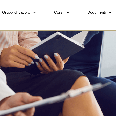
Gruppi di Lavoro
Corsi
Documenti