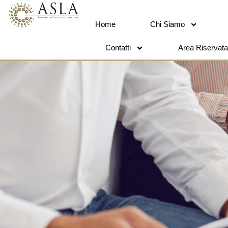
Home
Chi Siamo
Contatti
Area Riservata