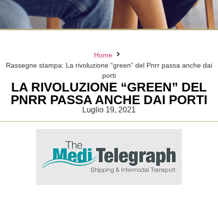
Home
Rassegne stampa: La rivoluzione “green” del Pnrr passa anche dai
porti
LA RIVOLUZIONE “GREEN” DEL
PNRR PASSA ANCHE DAI PORTI
Luglio 19, 2021