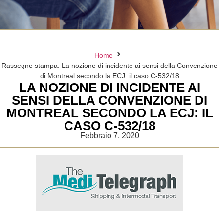
Home
Rassegne stampa: La nozione di incidente ai sensi della Convenzione
di Montreal secondo la ECJ: il caso C-532/18
LA NOZIONE DI INCIDENTE AI
SENSI DELLA CONVENZIONE DI
MONTREAL SECONDO LA ECJ: IL
CASO C-532/18
Febbraio 7, 2020