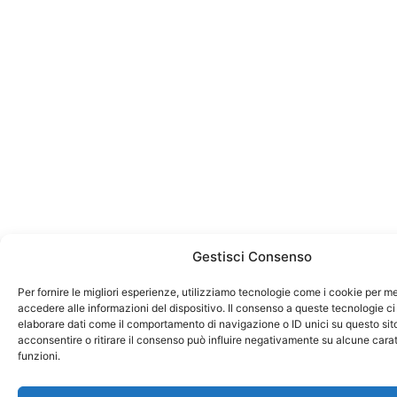
Gestisci Consenso
Per fornire le migliori esperienze, utilizziamo tecnologie come i cookie per 
accedere alle informazioni del dispositivo. Il consenso a queste tecnologie ci
elaborare dati come il comportamento di navigazione o ID unici su questo sit
acconsentire o ritirare il consenso può influire negativamente su alcune carat
funzioni.