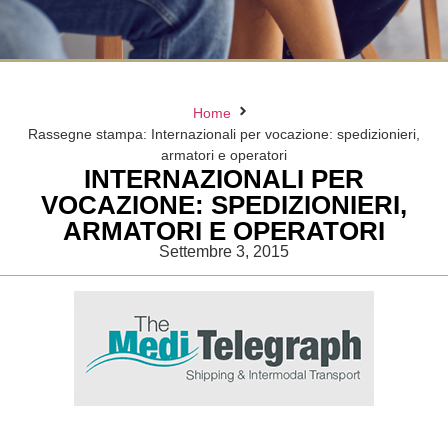
Home
Rassegne stampa: Internazionali per vocazione: spedizionieri,
armatori e operatori
INTERNAZIONALI PER
VOCAZIONE: SPEDIZIONIERI,
ARMATORI E OPERATORI
Settembre 3, 2015