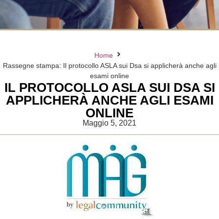
Home
Rassegne stampa: Il protocollo ASLA sui Dsa si applicherà anche agli
esami online
IL PROTOCOLLO ASLA SUI DSA SI
APPLICHERÀ ANCHE AGLI ESAMI
ONLINE
Maggio 5, 2021