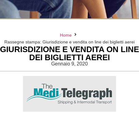
Home
Rassegne stampa: Giurisdizione e vendita on line dei biglietti aerei
GIURISDIZIONE E VENDITA ON LINE
DEI BIGLIETTI AEREI
Gennaio 9, 2020