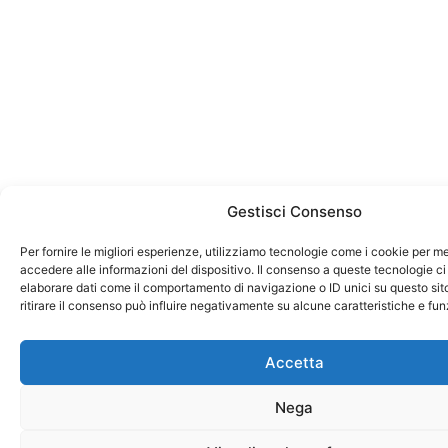
Gestisci Consenso
Per fornire le migliori esperienze, utilizziamo tecnologie come i cookie per 
accedere alle informazioni del dispositivo. Il consenso a queste tecnologie ci
elaborare dati come il comportamento di navigazione o ID unici su questo sit
ritirare il consenso può influire negativamente su alcune caratteristiche e fun
Accetta
Nega