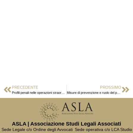
PRECEDENTE
PROSSIMO
Profili penali nelle operazioni straordinarie nel contesto europeo
Misure di prevenzione e ruolo del penalista tra compliance e attività giudiziale
ASLA | Associazione Studi Legali Associati
Sede Legale c/o Ordine degli Avvocati
Sede operativa c/o LCA Studio