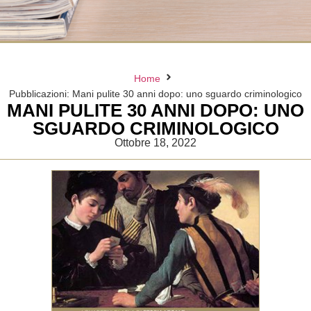
Home
Pubblicazioni: Mani pulite 30 anni dopo: uno sguardo criminologico
MANI PULITE 30 ANNI DOPO: UNO
SGUARDO CRIMINOLOGICO
Ottobre 18, 2022