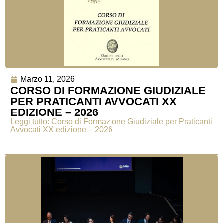
Marzo 11, 2026
CORSO DI FORMAZIONE GIUDIZIALE
PER PRATICANTI AVVOCATI XX
EDIZIONE – 2026
Leggi tutto: Corso di Formazione Giudiziale per Praticanti
Avvocati XX edizione – 2026