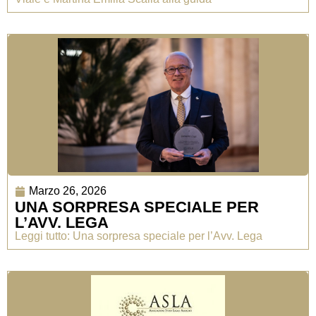
Marzo 26, 2026
UNA SORPRESA SPECIALE PER
L’AVV. LEGA
Leggi tutto: Una sorpresa speciale per l’Avv. Lega