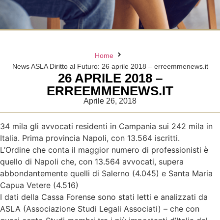
Home
News ASLA Diritto al Futuro: 26 aprile 2018 – erreemmenews.it
26 APRILE 2018 –
ERREEMMENEWS.IT
Aprile 26, 2018
34 mila gli avvocati residenti in Campania sui 242 mila in
Italia. Prima provincia Napoli, con 13.564 iscritti.
L’Ordine che conta il maggior numero di professionisti è
quello di Napoli che, con 13.564 avvocati, supera
abbondantemente quelli di Salerno (4.045) e Santa Maria
Capua Vetere (4.516)
I dati della Cassa Forense sono stati letti e analizzati da
ASLA (Associazione Studi Legali Associati) – che con