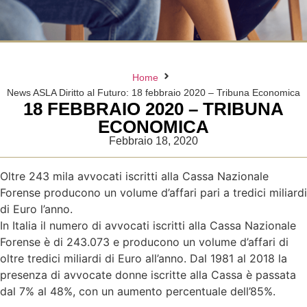
Home
News ASLA Diritto al Futuro: 18 febbraio 2020 – Tribuna Economica
18 FEBBRAIO 2020 – TRIBUNA
ECONOMICA
Febbraio 18, 2020
Oltre 243 mila avvocati iscritti alla Cassa Nazionale
Forense producono un volume d’affari pari a tredici miliardi
di Euro l’anno.
In Italia il numero di avvocati iscritti alla Cassa Nazionale
Forense è di 243.073 e producono un volume d’affari di
oltre tredici miliardi di Euro all’anno. Dal 1981 al 2018 la
presenza di avvocate donne iscritte alla Cassa è passata
dal 7% al 48%, con un aumento percentuale dell’85%.