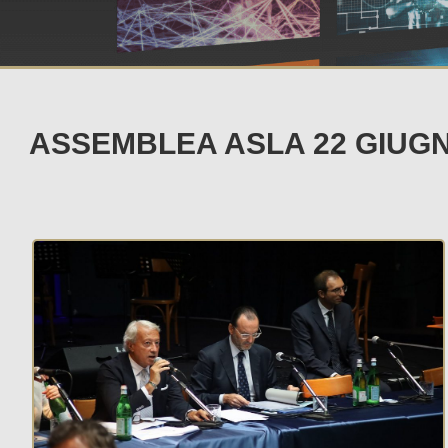
ASSEMBLEA ASLA 22 GIUGN