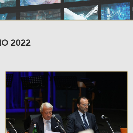
O 2022