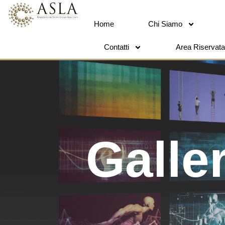
Home
Chi Siamo
Contatti
Area Riservata
Galle