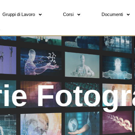
Gruppi di Lavoro
Corsi
Documenti
rie Fotogr