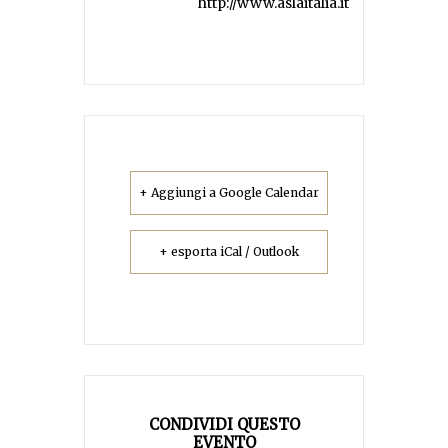
http://www.aslaitalia.it
+ Aggiungi a Google Calendar
+ esporta iCal / Outlook
CONDIVIDI QUESTO
EVENTO