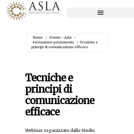
Home
Events - Asla
Formazione permanente
Tecniche e
principi di comunicazione efficace
Tecniche e
principi di
comunicazione
efficace
Webinar organizzato dallo Studio