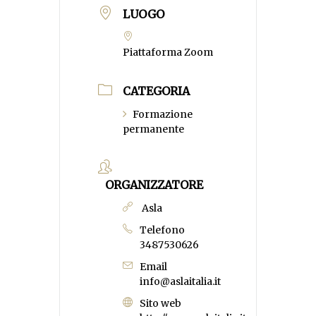
LUOGO
Piattaforma Zoom
CATEGORIA
Formazione
permanente
ORGANIZZATORE
Asla
Telefono
3487530626
Email
info@aslaitalia.it
Sito web