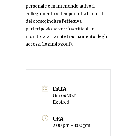
personale e mantenendo attivo il
collegamento video per tutta la durata
del corso; inoltre l’effettiva
partecipazione verrà verificata e
monitorata tramite tracciamento degli
accessi (login/logout).
DATA
Giu 04 2021
Expired!
ORA
2:00 pm - 3:00 pm