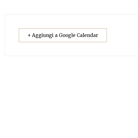
+ Aggiungi a Google Calendar