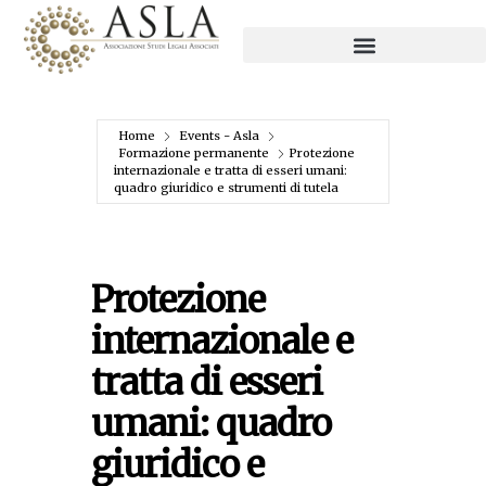
Home
Events - Asla
Formazione permanente
Protezione
internazionale e tratta di esseri umani:
quadro giuridico e strumenti di tutela
Protezione
internazionale e
tratta di esseri
umani: quadro
giuridico e