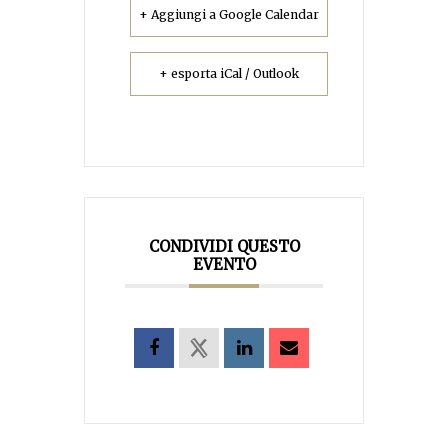
+ Aggiungi a Google Calendar
+ esporta iCal / Outlook
CONDIVIDI QUESTO
EVENTO