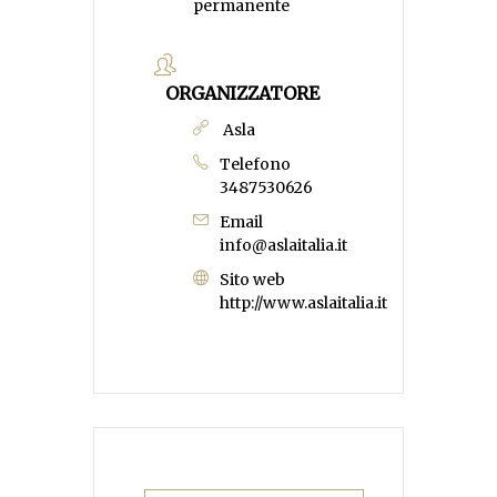
permanente
ORGANIZZATORE
Asla
Telefono
3487530626
Email
info@aslaitalia.it
Sito web
http://www.aslaitalia.it