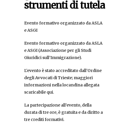
strumenti di tutela
Evento formativo organizzato da ASLA
e ASGI
Evento formativo organizzato da ASLA
e ASGI (Associazione per gli Studi
Giuridici sull’Immigrazione).
L’evento è stato accreditato dall’Ordine
degli Avvocati di Trieste; maggiori
informazioni nella locandina allegata
scaricabile qui.
La partecipazione all’evento, della
durata di tre ore, è gratuita e da diritto a
tre crediti formativi.